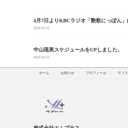
4月7日よりKBCラジオ「艶歌にっぽん」
2024-03-31
中山琉美スケジュールをUPしました。
2024-02-15
ホーム
お知らせ
プロフィール
ディス
株式会社エムプラス