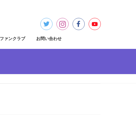
ファンクラブ
お問い合わせ