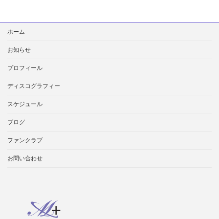
検
ホーム
索:
お知らせ
プロフィール
ディスコグラフィー
スケジュール
ブログ
ファンクラブ
お問い合わせ