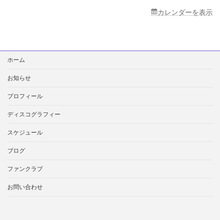
カレンダーを表示
検
ホーム
索:
お知らせ
プロフィール
ディスコグラフィー
スケジュール
ブログ
ファンクラブ
お問い合わせ