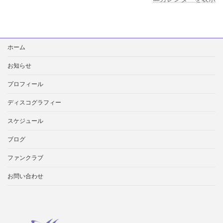
検
ホーム
索:
お知らせ
プロフィール
ディスコグラフィー
スケジュール
ブログ
ファンクラブ
お問い合わせ