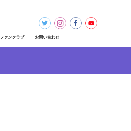
ファンクラブ
お問い合わせ
検
索: