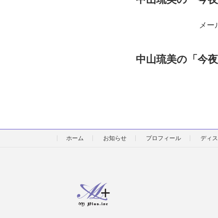
メール✉
中山琉美の「今夜
ホーム
お知らせ
プロフィール
ディス