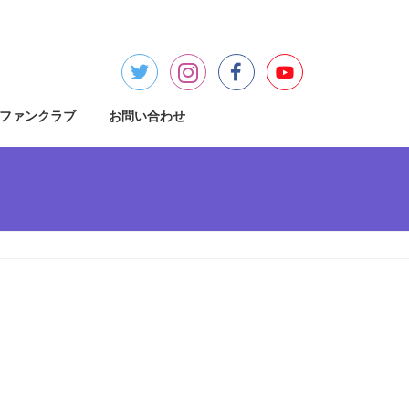
ファンクラブ
お問い合わせ
検
索: