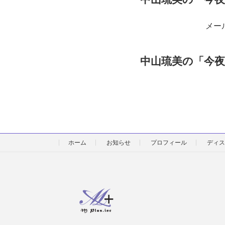
メール✉
中山琉美の「今夜
ホーム
お知らせ
プロフィール
ディス