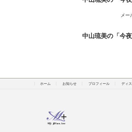
メール✉
中山琉美の「今夜
ホーム
お知らせ
プロフィール
ディス