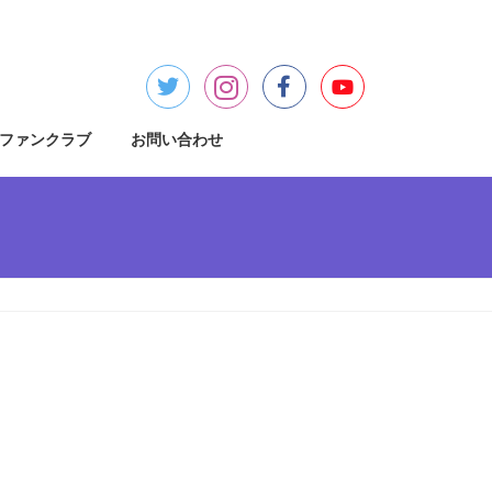
ファンクラブ
お問い合わせ
検
索: