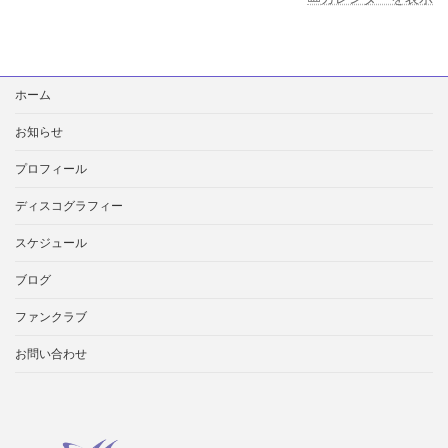
検
ホーム
索:
お知らせ
プロフィール
ディスコグラフィー
スケジュール
ブログ
ファンクラブ
お問い合わせ