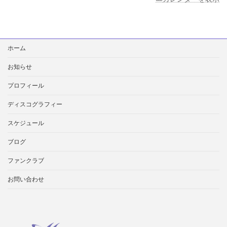
検
ホーム
索:
お知らせ
プロフィール
ディスコグラフィー
スケジュール
ブログ
ファンクラブ
お問い合わせ