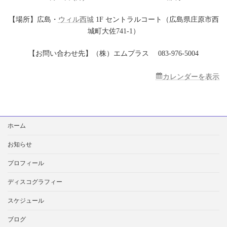
【場所】広島・
ウィル西城
1F セントラルコート（広島県庄原市西
城町大佐741-1）
【お問い合わせ先】（株）エムプラス 083-976-5004
カレンダーを表示
検
ホーム
索:
お知らせ
プロフィール
ディスコグラフィー
スケジュール
ブログ