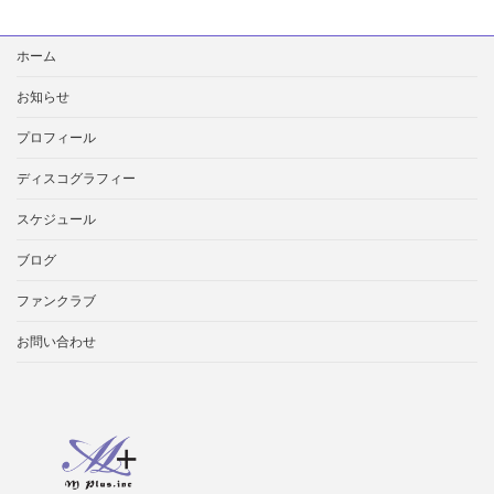
ッ
ク
検
ス」
ホーム
索:
お知らせ
プロフィール
ディスコグラフィー
スケジュール
ブログ
ファンクラブ
お問い合わせ