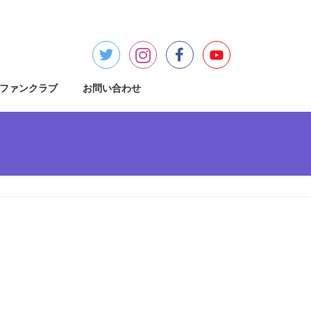
ファンクラブ
お問い合わせ
検
索: