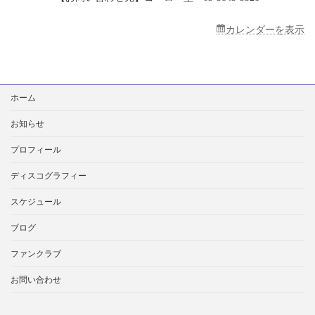
カレンダーを表示
検
ホーム
索:
お知らせ
プロフィール
ディスコグラフィー
スケジュール
ブログ
ファンクラブ
お問い合わせ