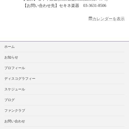
【お問い合わせ先】セキネ楽器 03-3631-8506
カレンダーを表示
検
ホーム
索:
お知らせ
プロフィール
ディスコグラフィー
スケジュール
ブログ
ファンクラブ
お問い合わせ