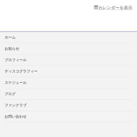
カレンダーを表示
検
ホーム
索:
お知らせ
プロフィール
ディスコグラフィー
スケジュール
ブログ
ファンクラブ
お問い合わせ