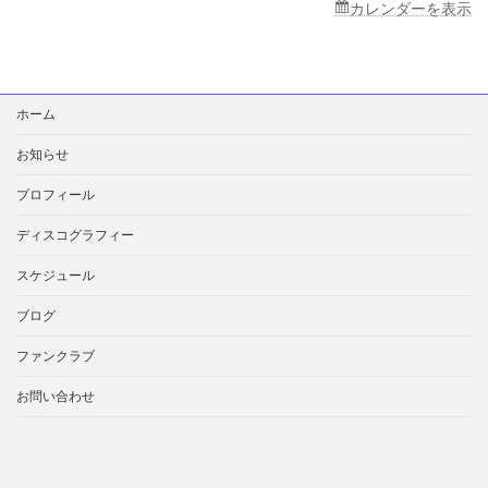
カレンダーを表示
検
ホーム
索:
お知らせ
プロフィール
ディスコグラフィー
スケジュール
ブログ
ファンクラブ
お問い合わせ