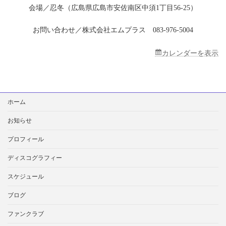
会場／忍冬（広島県広島市安佐南区中須1丁目56-25）
お問い合わせ／株式会社エムプラス 083-976-5004
カレンダーを表示
検
ホーム
索:
お知らせ
プロフィール
ディスコグラフィー
スケジュール
ブログ
ファンクラブ